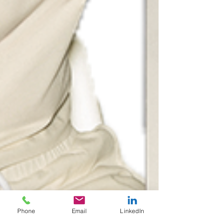
Phone
Email
LinkedIn