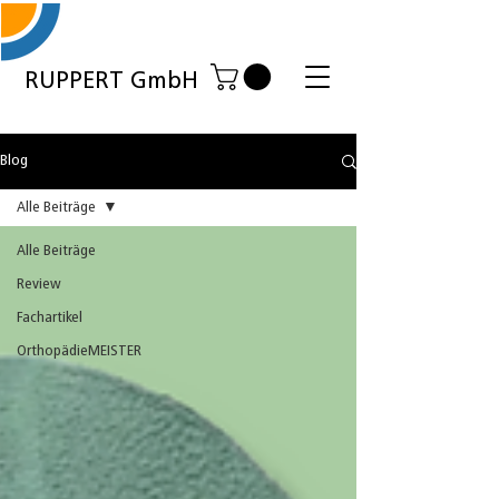
RUPPERT GmbH
Blog
Alle Beiträge
Alle Beiträge
Review
Fachartikel
OrthopädieMEISTER